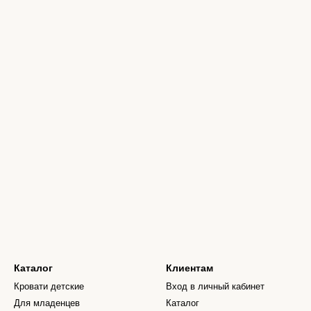
Каталог
Клиентам
Кровати детские
Вход в личный кабинет
Для младенцев
Каталог