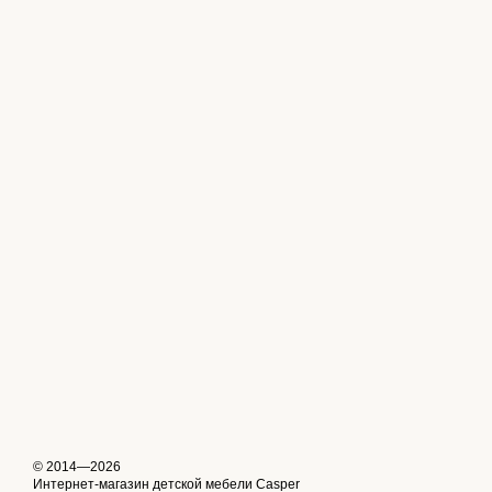
© 2014—2026
Интернет-магазин детской мебели Casper