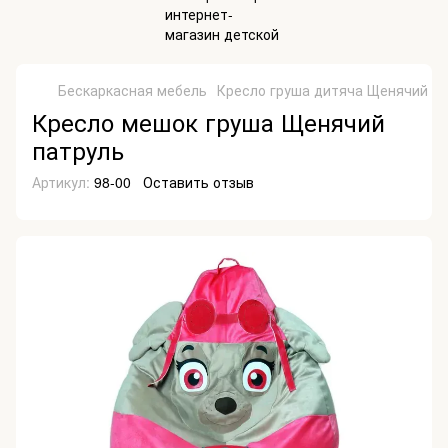
Бескаркасная мебель
Кресло груша дитяча Щенячий п
Кресло мешок груша Щенячий
патруль
Артикул:
98-00
Оставить отзыв