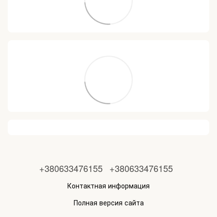
+380633476155
+380633476155
Контактная информация
Полная версия сайта