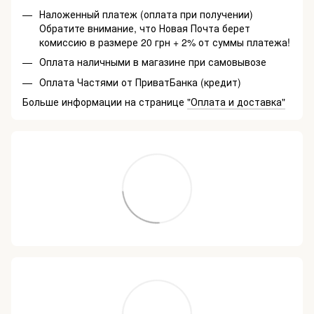
Наложенный платеж (оплата при получении)
Обратите внимание, что Новая Почта берет
комиссию в размере 20 грн + 2% от суммы платежа!
Оплата наличными в магазине при самовывозе
Оплата Частями от ПриватБанка (кредит)
Больше информации на странице
"Оплата и доставка"