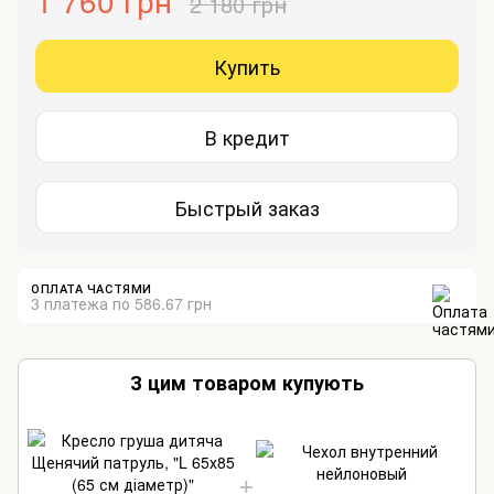
1 760 грн
2 180 грн
Купить
В кредит
Быстрый заказ
ОПЛАТА ЧАСТЯМИ
3 платежа по 586.67 грн
З цим товаром купують