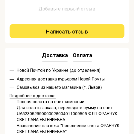
Добавьте первый отзыв
Написать отзыв
Доставка
Оплата
Новой Почтой по Украине (до отделения)
Адресная доставка курьером Новой Почты
Самовывоз из нашего магазина (г. Львов)
Подробнее о доставке
Полная оплата на счет компании.
Для оплаты заказа, переведите сумму на счет
UA523052990000026004011009505 ФЛП ФРАНЧУК
СВЕТЛАНА ЕВГЕНИЕВНА
Назначение платежа "Пополнение счета ФРАНЧУК
СВЕТЛАНА ЕВГЕНИЕВНА"