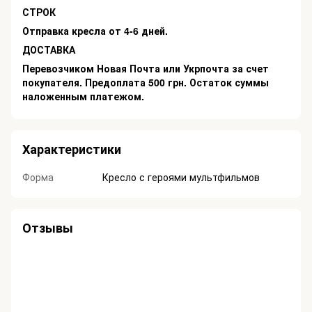
СТРОК
Отправка кресла от 4-6 дней.
ДОСТАВКА
Перевозчиком Новая Почта или Укрпочта за счет
покупателя. Предоплата 500 грн. Остаток суммы
наложенным платежом.
Характеристики
Форма
Кресло с героями мультфильмов
Отзывы