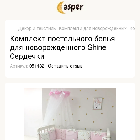
Декор и текстиль
Комплекти для новорожденных
Комп
Комплект постельного белья
для новорожденного Shine
Сердечки
Артикул:
051432
Оставить отзыв