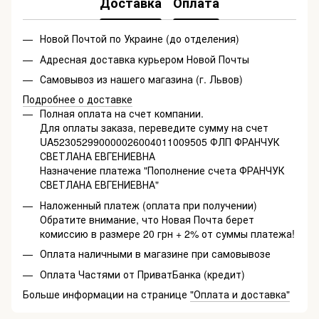
Доставка
Оплата
Новой Почтой по Украине (до отделения)
Адресная доставка курьером Новой Почты
Самовывоз из нашего магазина (г. Львов)
Подробнее о доставке
Полная оплата на счет компании.
Для оплаты заказа, переведите сумму на счет
UA523052990000026004011009505 ФЛП ФРАНЧУК
СВЕТЛАНА ЕВГЕНИЕВНА
Назначение платежа "Пополнение счета ФРАНЧУК
СВЕТЛАНА ЕВГЕНИЕВНА"
Наложенный платеж (оплата при получении)
Обратите внимание, что Новая Почта берет
комиссию в размере 20 грн + 2% от суммы платежа!
Оплата наличными в магазине при самовывозе
Оплата Частями от ПриватБанка (кредит)
Больше информации на странице
"Оплата и доставка"