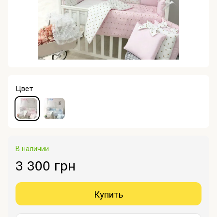
Цвет
В наличии
3 300 грн
Купить