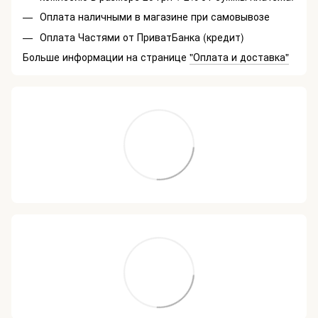
Оплата наличными в магазине при самовывозе
Оплата Частями от ПриватБанка (кредит)
Больше информации на странице
"Оплата и доставка"