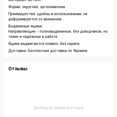
Форма: округлая, эргономичная
Преимущества: удобны в использовании, не
деформируются со временем
Выдвижные ящики:
Направляющие – полновыдвижные, без доводчиков, но
тихие и надежные в работе
Ящики выдвигаются плавно, без скрипа
Доставка: Бесплатная доставка по Украине
Отзывы
Добавьте первый отзыв