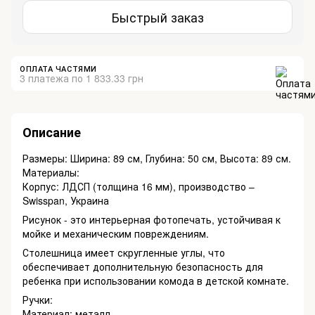
Быстрый заказ
ОПЛАТА ЧАСТЯМИ
3 платежа по 1 833.33 грн
Описание
Размеры: Ширина: 89 см, Глубина: 50 см, Высота: 89 см.
Материалы:
Корпус: ЛДСП (толщина 16 мм), производство –
Swisspan, Украина
Рисунок - это интерьерная фотопечать, устойчивая к
мойке и механическим повреждениям.
Столешница имеет скругленные углы, что
обеспечивает дополнительную безопасность для
ребенка при использовании комода в детской комнате.
Ручки:
Материал: металл