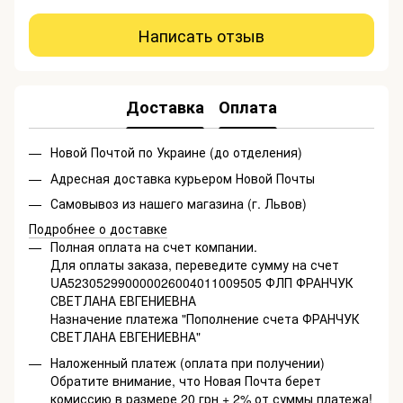
Написать отзыв
Доставка
Оплата
Новой Почтой по Украине (до отделения)
Адресная доставка курьером Новой Почты
Самовывоз из нашего магазина (г. Львов)
Подробнее о доставке
Полная оплата на счет компании.
Для оплаты заказа, переведите сумму на счет
UA523052990000026004011009505 ФЛП ФРАНЧУК
СВЕТЛАНА ЕВГЕНИЕВНА
Назначение платежа "Пополнение счета ФРАНЧУК
СВЕТЛАНА ЕВГЕНИЕВНА"
Наложенный платеж (оплата при получении)
Обратите внимание, что Новая Почта берет
комиссию в размере 20 грн + 2% от суммы платежа!