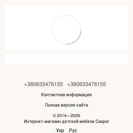
+380633476155
+380633476155
Контактная информация
Полная версия сайта
© 2014—2026
Интернет-магазин детской мебели Casper
Укр
Рус