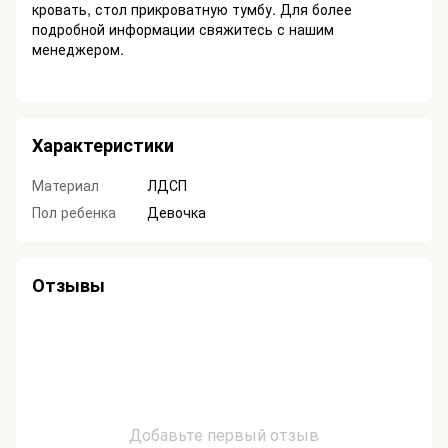
кровать, стол прикроватную тумбу. Для более
подробной информации свяжитесь с нашим
менеджером.
Характеристики
Материал
ЛДСП
Пол ребенка
Девочка
Отзывы
Добавьте первый отзыв