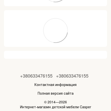
+380633476155
+380633476155
Контактная информация
Полная версия сайта
© 2014—2026
Интернет-магазин детской мебели Casper