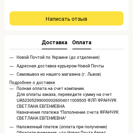
Написать отзыв
Доставка
Оплата
Новой Почтой по Украине (до отделения)
Адресная доставка курьером Новой Почты
Самовывоз из нашего магазина (г. Львов)
Подробнее о доставке
Полная оплата на счет компании.
Для оплаты заказа, переведите сумму на счет
UA523052990000026004011009505 ФЛП ФРАНЧУК
СВЕТЛАНА ЕВГЕНИЕВНА
Назначение платежа "Пополнение счета ФРАНЧУК
СВЕТЛАНА ЕВГЕНИЕВНА"
Наложенный платеж (оплата при получении)
Обратите внимание, что Новая Почта берет