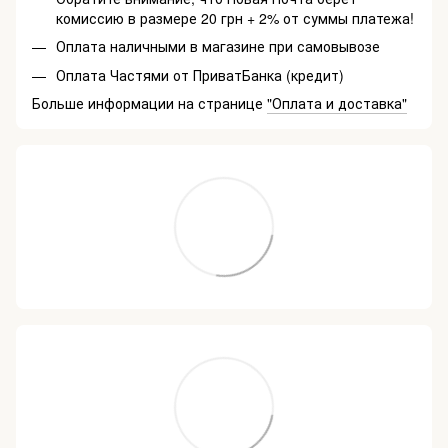
комиссию в размере 20 грн + 2% от суммы платежа!
Оплата наличными в магазине при самовывозе
Оплата Частями от ПриватБанка (кредит)
Больше информации на странице
"Оплата и доставка"