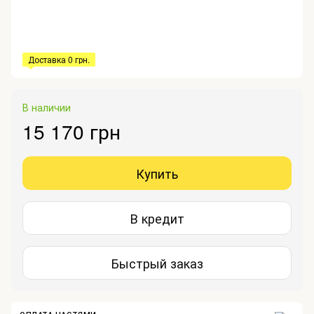
Доставка 0 грн.
В наличии
15 170 грн
Купить
В кредит
Быстрый заказ