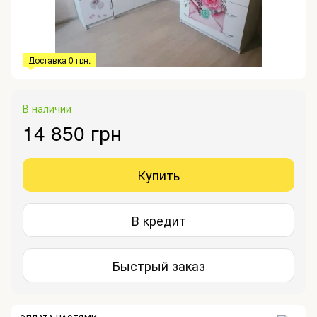
Доставка 0 грн.
В наличии
14 850 грн
Купить
В кредит
Быстрый заказ