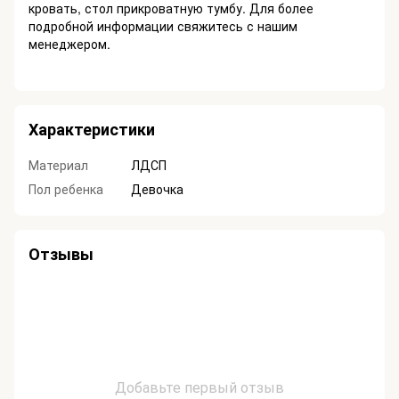
кровать, стол прикроватную тумбу. Для более
подробной информации свяжитесь с нашим
менеджером.
Характеристики
Материал
ЛДСП
Пол ребенка
Девочка
Отзывы
Добавьте первый отзыв