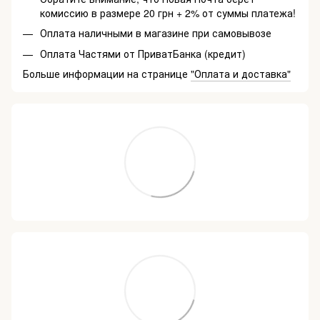
комиссию в размере 20 грн + 2% от суммы платежа!
Оплата наличными в магазине при самовывозе
Оплата Частями от ПриватБанка (кредит)
Больше информации на странице
"Оплата и доставка"