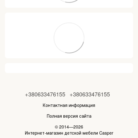
+380633476155
+380633476155
Контактная информация
Полная версия сайта
© 2014—2026
Интернет-магазин детской мебели Casper