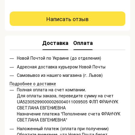
Написать отзыв
Доставка
Оплата
Новой Почтой по Украине (до отделения)
Адресная доставка курьером Новой Почты
Самовывоз из нашего магазина (г. Львов)
Подробнее о доставке
Полная оплата на счет компании.
Для оплаты заказа, переведите сумму на счет
UA523052990000026004011009505 ФЛП ФРАНЧУК
СВЕТЛАНА ЕВГЕНИЕВНА
Назначение платежа "Пополнение счета ФРАНЧУК
СВЕТЛАНА ЕВГЕНИЕВНА"
Наложенный платеж (оплата при получении)
Обратите внимание, что Новая Почта берет