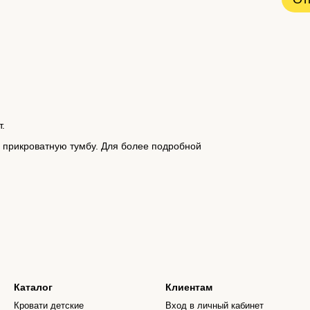
.
и прикроватную тумбу. Для более подробной
Каталог
Клиентам
Кровати детские
Вход в личный кабинет