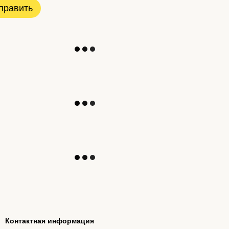
править
Контактная информация