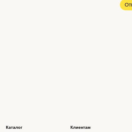
От
Каталог
Клиентам