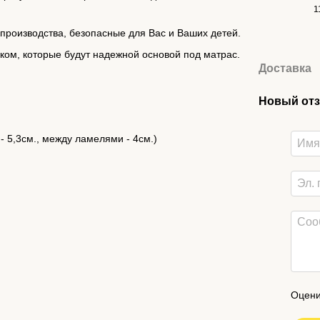
1
роизводства, безопасные для Вас и Ваших детей.
ком, которые будут надежной основой под матрас.
Доставка
Новый отз
- 5,3см., между ламелями - 4см.)
Оцени