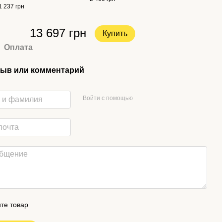
1 237 грн
13 697 грн
Купить
Оплата
ыв или комментарий
Войти с помощью
те товар