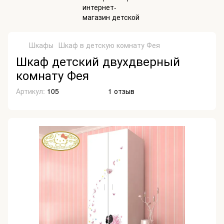
Шкафы
Шкаф в детскую комнату Фея
Шкаф детский двухдверный
комнату Фея
Артикул:
105
1 отзыв