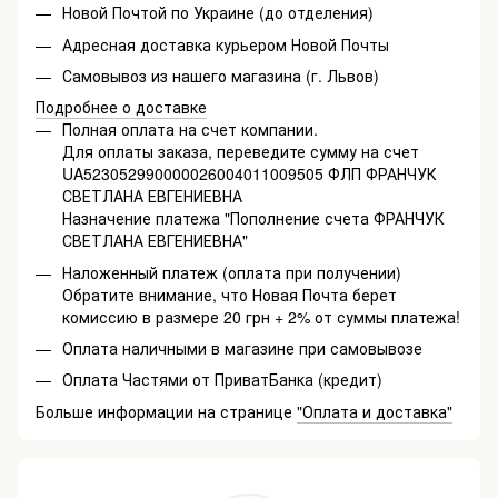
Новой Почтой по Украине (до отделения)
Адресная доставка курьером Новой Почты
Самовывоз из нашего магазина (г. Львов)
Подробнее о доставке
Полная оплата на счет компании.
Для оплаты заказа, переведите сумму на счет
UA523052990000026004011009505 ФЛП ФРАНЧУК
СВЕТЛАНА ЕВГЕНИЕВНА
Назначение платежа "Пополнение счета ФРАНЧУК
СВЕТЛАНА ЕВГЕНИЕВНА"
Наложенный платеж (оплата при получении)
Обратите внимание, что Новая Почта берет
комиссию в размере 20 грн + 2% от суммы платежа!
Оплата наличными в магазине при самовывозе
Оплата Частями от ПриватБанка (кредит)
Больше информации на странице
"Оплата и доставка"