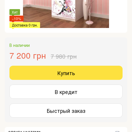
Хит
−10%
Доставка 0 грн.
В наличии
7 200 грн
7 980 грн
Купить
В кредит
Быстрый заказ