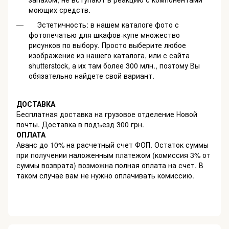
моющих средств.
Эстетичность: в нашем каталоге фото с
фотопечатью для шкафов-купе множество
рисунков по выбору. Просто выберите любое
изображение из нашего каталога, или с сайта
shutterstock, а их там более 300 млн., поэтому Вы
обязательно найдете свой вариант.
ДОСТАВКА
Бесплатная доставка на грузовое отделение Новой
почты. Доставка в подъезд 300 грн.
ОПЛАТА
Аванс до 10% на расчетный счет ФОП. Остаток суммы
при получении наложенным платежом (комиссия 3% от
суммы возврата) возможна полная оплата на счет. В
таком случае вам не нужно оплачивать комиссию.