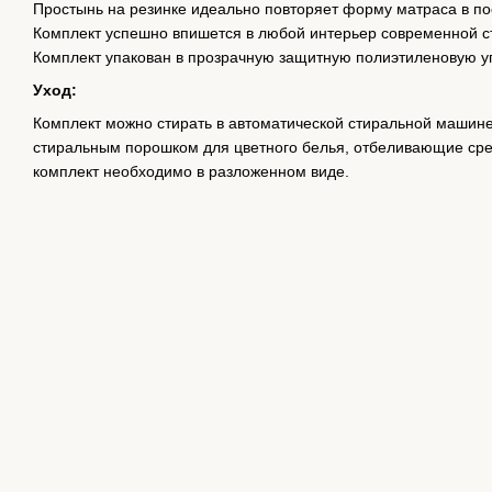
Простынь на резинке идеально повторяет форму матраса в по
Комплект успешно впишется в любой интерьер современной с
Комплект упакован в прозрачную защитную полиэтиленовую уп
Уход:
Комплект можно стирать в автоматической стиральной машине
стиральным порошком для цветного белья, отбеливающие сре
комплект необходимо в разложенном виде.