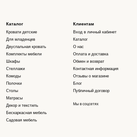
Каталог
Клиентам
Кровати детские
Вход в личный кабинет
Для младенцев
Каталог
Двуспальная кровать
О нас
Комплекты мебели
Оплата и доставка
Шкафы
Обмен и возврат
Стеллажи
Контактная информация
Комоды
Отзывы о магазине
Полочки
Блог
Столы
Публичный договор
Матрасы
Мы в соцсетях
Декор и текстиль
Бескаркасная мебель
Садовая мебель