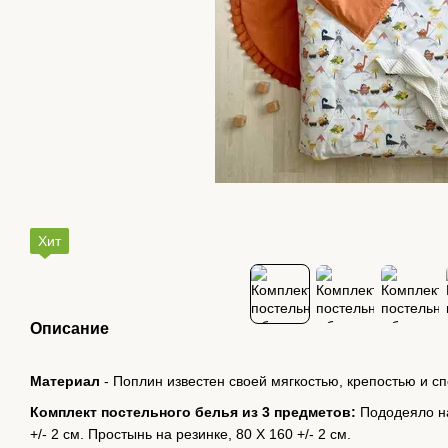
Хит
Описание
Материал
- Поплин известен своей мягкостью, крепостью и с
Комплект постельного белья из 3 предметов:
Пододеяло на
+/- 2 см. Простынь на резинке, 80 Х 160 +/- 2 см.