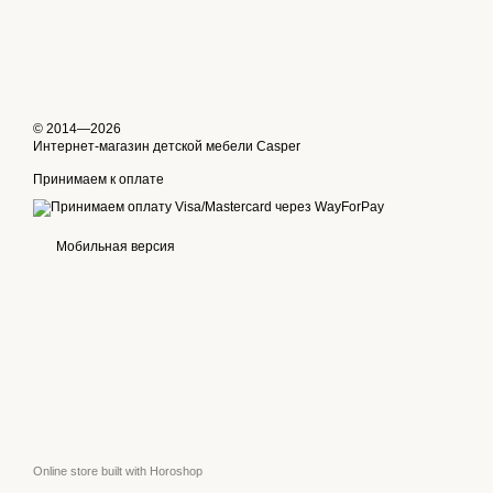
© 2014—2026
Интернет-магазин детской мебели Casper
Принимаем к оплате
Мобильная версия
Online store built with Horoshop