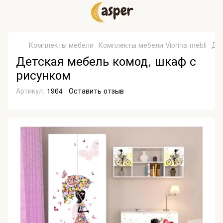
Комплекты мебели
Комплекты мебели Viorina-mebli
Де
Детская мебель комод, шкаф с
рисунком
Артикул:
1964
Оставить отзыв