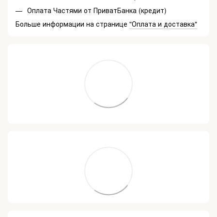
Оплата Частями от ПриватБанка (кредит)
Больше информации на странице
"Оплата и доставка"