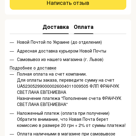
Написать отзыв
Доставка
Оплата
Новой Почтой по Украине (до отделения)
Адресная доставка курьером Новой Почты
Самовывоз из нашего магазина (г. Львов)
Подробнее о доставке
Полная оплата на счет компании.
Для оплаты заказа, переведите сумму на счет
UA523052990000026004011009505 ФЛП ФРАНЧУК
СВЕТЛАНА ЕВГЕНИЕВНА
Назначение платежа "Пополнение счета ФРАНЧУК
СВЕТЛАНА ЕВГЕНИЕВНА"
Наложенный платеж (оплата при получении)
Обратите внимание, что Новая Почта берет
комиссию в размере 20 грн + 2% от суммы платежа!
Оплата наличными в магазине при самовывозе