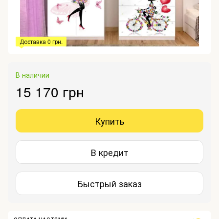
Доставка 0 грн.
В наличии
15 170 грн
Купить
В кредит
Быстрый заказ