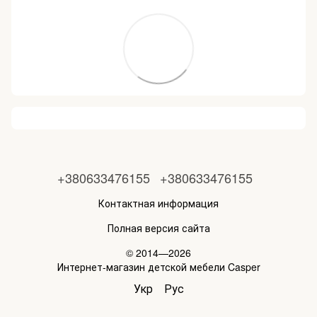
+380633476155
+380633476155
Контактная информация
Полная версия сайта
© 2014—2026
Интернет-магазин детской мебели Casper
Укр
Рус