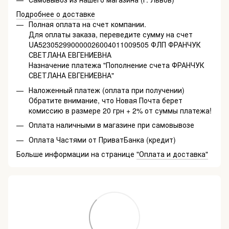
Подробнее о доставке
Полная оплата на счет компании.
Для оплаты заказа, переведите сумму на счет
UA523052990000026004011009505 ФЛП ФРАНЧУК
СВЕТЛАНА ЕВГЕНИЕВНА
Назначение платежа "Пополнение счета ФРАНЧУК
СВЕТЛАНА ЕВГЕНИЕВНА"
Наложенный платеж (оплата при получении)
Обратите внимание, что Новая Почта берет
комиссию в размере 20 грн + 2% от суммы платежа!
Оплата наличными в магазине при самовывозе
Оплата Частями от ПриватБанка (кредит)
Больше информации на странице
"Оплата и доставка"