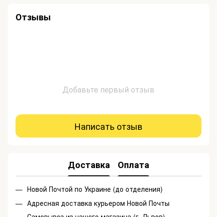
Отзывы
Добавьте первый отзыв
Написать отзыв
Доставка
Оплата
Новой Почтой по Украине (до отделения)
Адресная доставка курьером Новой Почты
Самовывоз из нашего магазина (г. Львов)