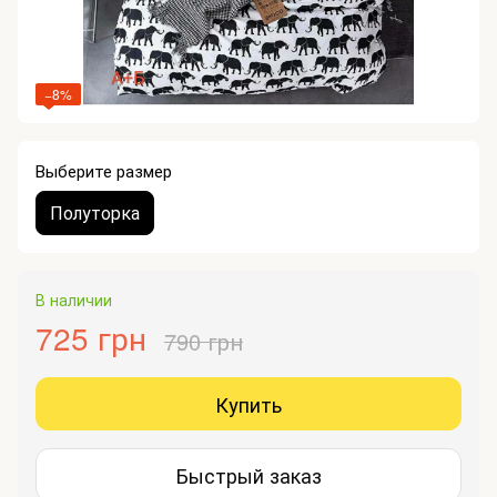
−8%
Выберите размер
Полуторка
В наличии
725 грн
790 грн
Купить
Быстрый заказ