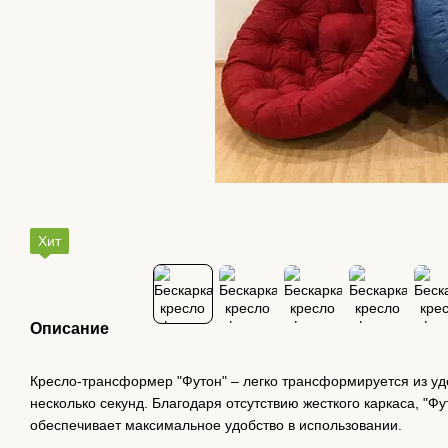
Хит
Описание
Кресло-трансформер "Футон" – легко трансформируется из удо
несколько секунд. Благодаря отсутствию жесткого каркаса, "Ф
обеспечивает максимальное удобство в использовании.