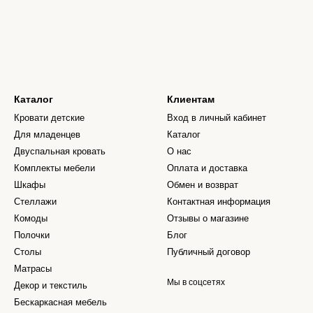
Каталог
Клиентам
Кровати детские
Вход в личный кабинет
Для младенцев
Каталог
Двуспальная кровать
О нас
Комплекты мебели
Оплата и доставка
Шкафы
Обмен и возврат
Стеллажи
Контактная информация
Комоды
Отзывы о магазине
Полочки
Блог
Столы
Публичный договор
Матрасы
Мы в соцсетях
Декор и текстиль
Бескаркасная мебель