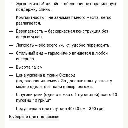
Эргономичный дизайн – обеспечивает правильную
поддержку спины.
Компактность – не занимает много места, легко
разлагается.
Безопасность – бескаркасная конструкция без
острых углов.
Легкость – вес всего 7-8 кг, удобно переносить.
Стильный вид – гармонично впишется в любой
интерьер.
Высота 12 см
Цена указана в ткани Оксворд
(водонепроницаемая). За дополнительную плату
можно сделать в ткани велюр, рогожа.
С пуговицами (одна стяжка с 1 пуговицей) всего 13
пуговиц 40 грн/шт
Подушечка в цвет футона 40х40 см - 390 грн
Выберите цвет по ссылке