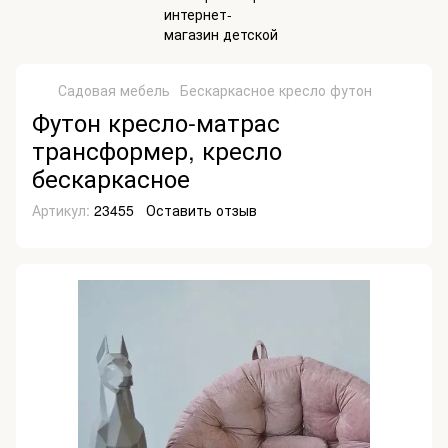
Садовая мебель
Бескаркасное кресло футон
Футон кресло-матрас
трансформер, кресло
бескаркасное
Артикул:
23455
Оставить отзыв