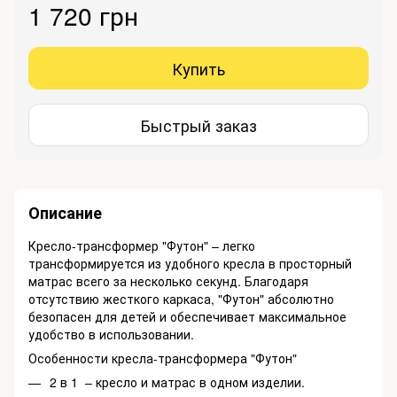
1 720 грн
Купить
Быстрый заказ
Описание
Кресло-трансформер "Футон" – легко
трансформируется из удобного кресла в просторный
матрас всего за несколько секунд. Благодаря
отсутствию жесткого каркаса, "Футон" абсолютно
безопасен для детей и обеспечивает максимальное
удобство в использовании.
Особенности кресла-трансформера "Футон"
2 в 1 – кресло и матрас в одном изделии.