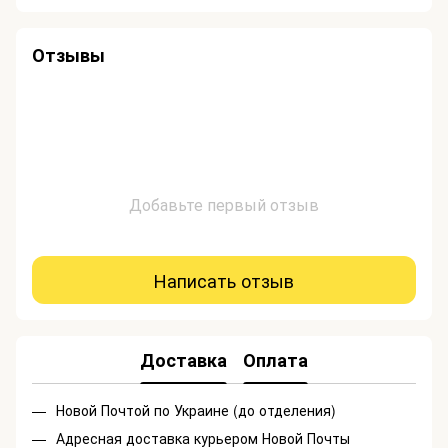
Отзывы
Добавьте первый отзыв
Написать отзыв
Доставка
Оплата
Новой Почтой по Украине (до отделения)
Адресная доставка курьером Новой Почты