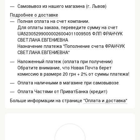
Самовывоз из нашего магазина (г. Львов)
Подробнее о доставке
Полная оплата на счет компании.
Для оплаты заказа, переведите сумму на счет
UA523052990000026004011009505 ФЛП ФРАНЧУК
СВЕТЛАНА ЕВГЕНИЕВНА
Назначение платежа "Пополнение счета ФРАНЧУК
СВЕТЛАНА ЕВГЕНИЕВНА"
Наложенный платеж (оплата при получении)
Обратите внимание, что Новая Почта берет
комиссию в размере 20 грн + 2% от суммы платежа!
Оплата наличными в магазине при самовывозе
Оплата Частями от ПриватБанка (кредит)
Больше информации на странице
"Оплата и доставка"