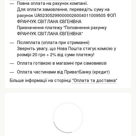
Повна оплата на рахунок компанії.
Для оплати замовлення, переведіть суму на
рахунок UA523052990000026004011009505 ФОП
ФРАНЧУК СВІТЛАНА ЄВГЕНІВНА
Призначення платежу "Поповнення рахунку
ФРАНЧУК СВІТЛАНА ЄВГЕНІВНА"
Післяплата (оплата при отриманні)
Зверніть увагу, що Нова Пошта стягує комісію у
розмірі 20 грн + 2% від суми платежу!
Оплата готівкою в магазині при самовивозі
Оплата частинами від ПриватБанку (кредит)
Більше інформації на сторінці
"Оплата та доставка"