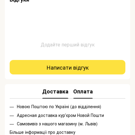
Додайте перший відгук
Написати відгук
Доставка
Оплата
Новою Поштою по Україні (до відділення)
Адресная доставка курʼєром Новой Пошти
Самовивіз з нашого магазину (м. Львів)
Більше інформації про доставку