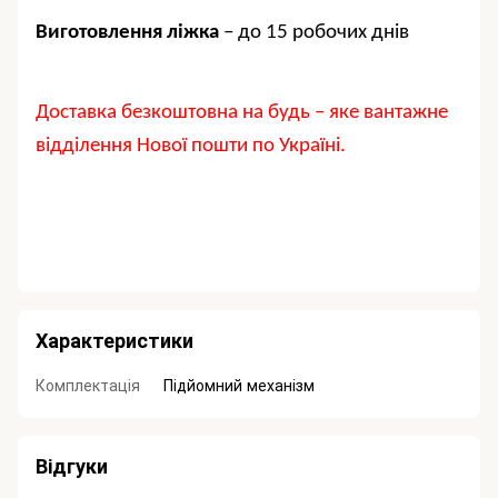
Виготовлення ліжка
– до 15 робочих днів
Доставка безкоштовна на будь – яке вантажне
відділення Нової пошти по Україні
.
Характеристики
Комплектація
Підйомний механізм
Відгуки