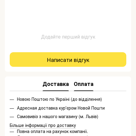
Додайте перший відгук
Написати відгук
Доставка
Оплата
Новою Поштою по Україні (до відділення)
Адресная доставка курʼєром Новой Пошти
Самовивіз з нашого магазину (м. Львів)
Більше інформації про доставку
Повна оплата на рахунок компанії.