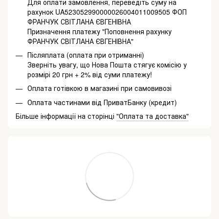
Для оплати замовлення, переведіть суму на
рахунок UA523052990000026004011009505 ФОП
ФРАНЧУК СВІТЛАНА ЄВГЕНІВНА
Призначення платежу "Поповнення рахунку
ФРАНЧУК СВІТЛАНА ЄВГЕНІВНА"
Післяплата (оплата при отриманні)
Зверніть увагу, що Нова Пошта стягує комісію у
розмірі 20 грн + 2% від суми платежу!
Оплата готівкою в магазині при самовивозі
Оплата частинами від ПриватБанку (кредит)
Більше інформації на сторінці
"Оплата та доставка"