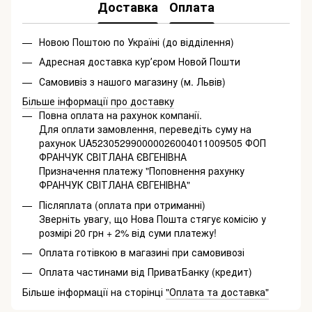
Доставка
Оплата
Новою Поштою по Україні (до відділення)
Адресная доставка курʼєром Новой Пошти
Самовивіз з нашого магазину (м. Львів)
Більше інформації про доставку
Повна оплата на рахунок компанії.
Для оплати замовлення, переведіть суму на
рахунок UA523052990000026004011009505 ФОП
ФРАНЧУК СВІТЛАНА ЄВГЕНІВНА
Призначення платежу "Поповнення рахунку
ФРАНЧУК СВІТЛАНА ЄВГЕНІВНА"
Післяплата (оплата при отриманні)
Зверніть увагу, що Нова Пошта стягує комісію у
розмірі 20 грн + 2% від суми платежу!
Оплата готівкою в магазині при самовивозі
Оплата частинами від ПриватБанку (кредит)
Більше інформації на сторінці
"Оплата та доставка"