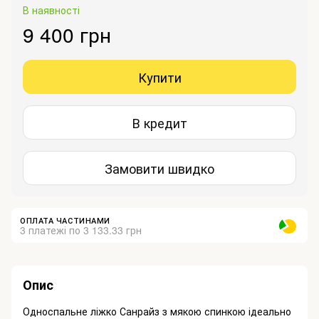
В наявності
9 400 грн
Купити
В кредит
Замовити швидко
ОПЛАТА ЧАСТИНАМИ
3 платежі по 3 133.33 грн
Опис
Односпальне ліжко Санрайз з мякою спинкою ідеально