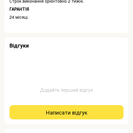
Строк виконання орієнтовно 2 тижні.
ГАРАНТІЯ
24 місяці.
Відгуки
Додайте перший відгук
Написати відгук