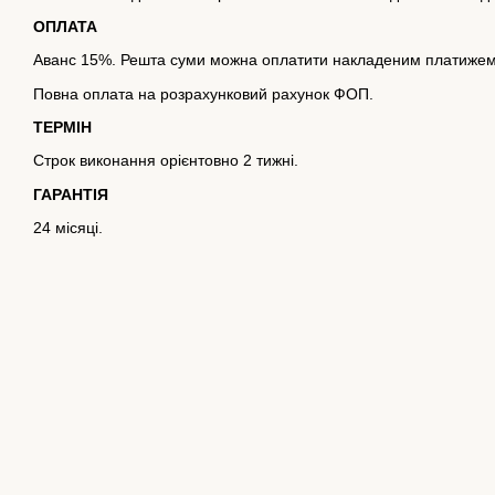
ОПЛАТА
Аванс 15%. Решта суми можна оплатити накладеним платижем
Повна оплата на розрахунковий рахунок ФОП.
ТЕРМІН
Строк виконання орієнтовно 2 тижні.
ГАРАНТІЯ
24 місяці.