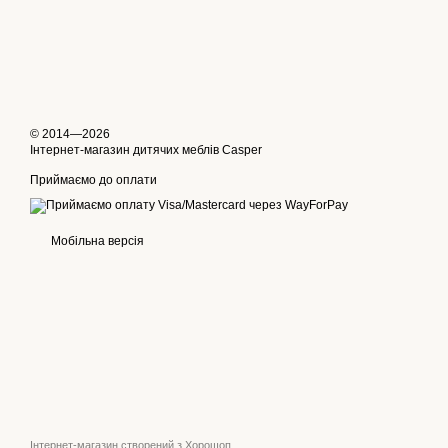
© 2014—2026
Інтернет-магазин дитячих меблів Casper
Приймаємо до оплати
Мобільна версія
Інтернет-магазин створений з Хорошоп