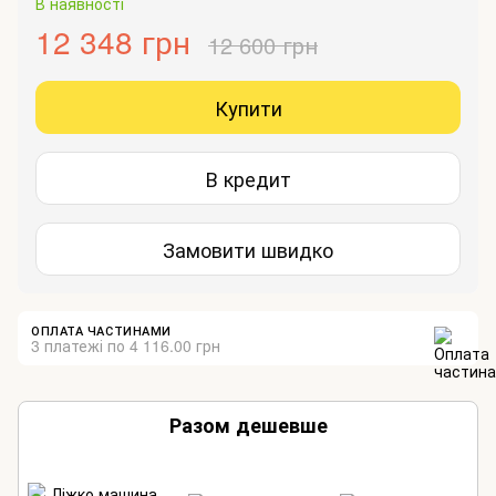
В наявності
12 348 грн
12 600 грн
Купити
В кредит
Замовити швидко
ОПЛАТА ЧАСТИНАМИ
3 платежі по 4 116.00 грн
Разом дешевше