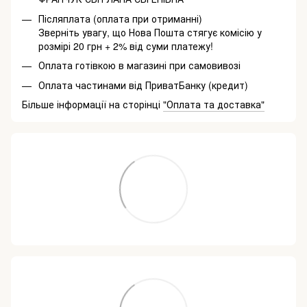
Післяплата (оплата при отриманні)
Зверніть увагу, що Нова Пошта стягує комісію у
розмірі 20 грн + 2% від суми платежу!
Оплата готівкою в магазині при самовивозі
Оплата частинами від ПриватБанку (кредит)
Більше інформації на сторінці
"Оплата та доставка"