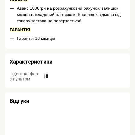
Аванс 1000грн на розрахунковий рахунок, залишок
можна накладений платежем.
Внаслідок відмови від
товару застава не повертається!
ГАРАНТІЯ
Гарантія 18 місяців
Характеристики
Підсвітка фар
Ні
з пультом
Відгуки