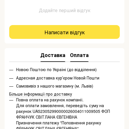
Додайте перший відгук
Написати відгук
Доставка
Оплата
Новою Поштою по Україні (до відділення)
Адресная доставка курʼєром Новой Пошти
Самовивіз з нашого магазину (м. Львів)
Більше інформації про доставку
Повна оплата на рахунок компанії.
Для оплати замовлення, переведіть суму на
рахунок UA523052990000026004011009505 ФОП
ФРАНЧУК СВІТЛАНА ЄВГЕНІВНА
Призначення платежу "Поповнення рахунку
ФРАНЧУК СВІТЛАНА ЄВГЕНІВНА"