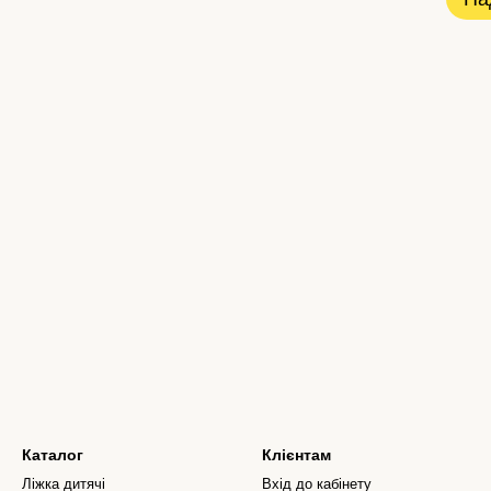
Каталог
Клієнтам
Ліжка дитячі
Вхід до кабінету