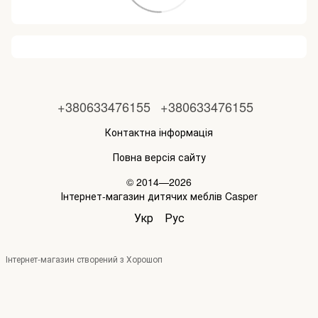
+380633476155
+380633476155
Контактна інформація
Повна версія сайту
© 2014—2026
Інтернет-магазин дитячих меблів Casper
Укр
Рус
Інтернет-магазин створений з Хорошоп