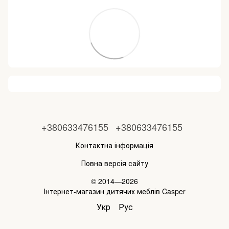
+380633476155
+380633476155
Контактна інформація
Повна версія сайту
© 2014—2026
Інтернет-магазин дитячих меблів Casper
Укр
Рус