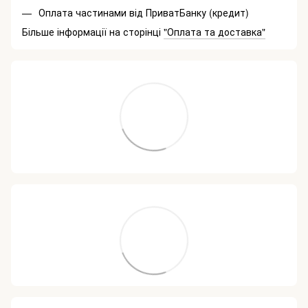
Оплата частинами від ПриватБанку (кредит)
Більше інформації на сторінці
"Оплата та доставка"