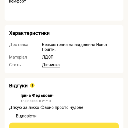
комфорт
Характеристики
Доставка
Безкоштовна на відділення Нової
Пошти.
Матеріал
ЛДСП
Стать
Дівчинка
Відгуки
1
Ірина Федькович
15.06.2022 в 21:19
Дякую за ліжко 😍воно просто чудове!
Відповісти