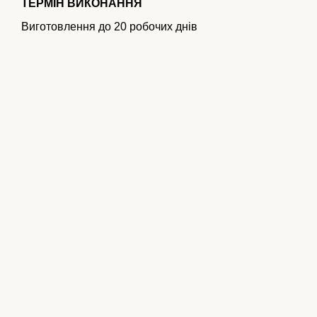
ТЕРМІН ВИКОНАННЯ
Виготовлення до 20 робочих днів