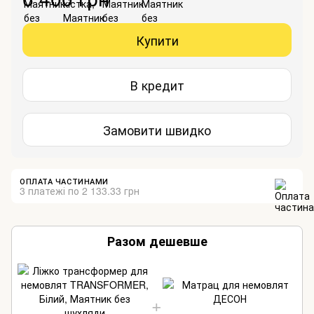
Купити
В кредит
Замовити швидко
ОПЛАТА ЧАСТИНАМИ
3 платежі по 2 133.33 грн
Разом дешевше