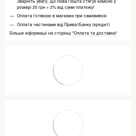
Зверніть увагу, що Нова Пошта стягує комісію у
розмірі 20 грн + 2% від суми платежу!
Оплата готівкою в магазині при самовивозі
Оплата частинами від ПриватБанку (кредит)
Більше інформації на сторінці
"Оплата та доставка"