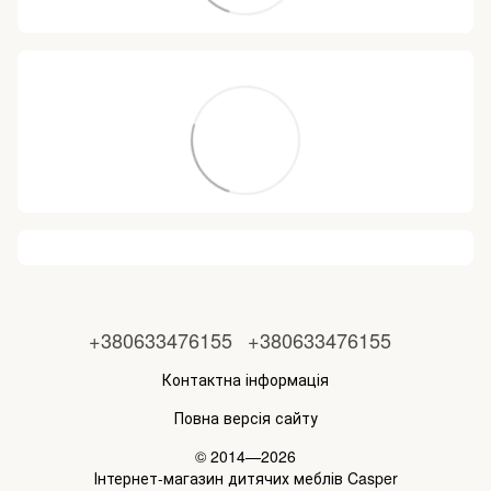
+380633476155
+380633476155
Контактна інформація
Повна версія сайту
© 2014—2026
Інтернет-магазин дитячих меблів Casper