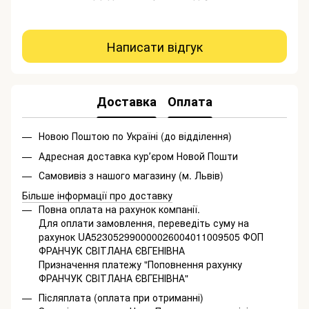
Написати відгук
Доставка
Оплата
Новою Поштою по Україні (до відділення)
Адресная доставка курʼєром Новой Пошти
Самовивіз з нашого магазину (м. Львів)
Більше інформації про доставку
Повна оплата на рахунок компанії.
Для оплати замовлення, переведіть суму на
рахунок UA523052990000026004011009505 ФОП
ФРАНЧУК СВІТЛАНА ЄВГЕНІВНА
Призначення платежу "Поповнення рахунку
ФРАНЧУК СВІТЛАНА ЄВГЕНІВНА"
Післяплата (оплата при отриманні)