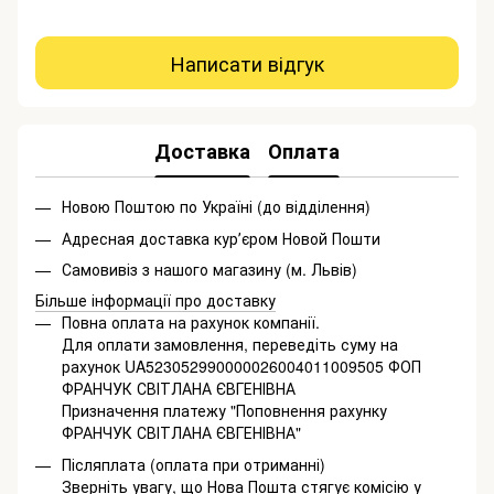
Написати відгук
Доставка
Оплата
Новою Поштою по Україні (до відділення)
Адресная доставка курʼєром Новой Пошти
Самовивіз з нашого магазину (м. Львів)
Більше інформації про доставку
Повна оплата на рахунок компанії.
Для оплати замовлення, переведіть суму на
рахунок UA523052990000026004011009505 ФОП
ФРАНЧУК СВІТЛАНА ЄВГЕНІВНА
Призначення платежу "Поповнення рахунку
ФРАНЧУК СВІТЛАНА ЄВГЕНІВНА"
Післяплата (оплата при отриманні)
Зверніть увагу, що Нова Пошта стягує комісію у