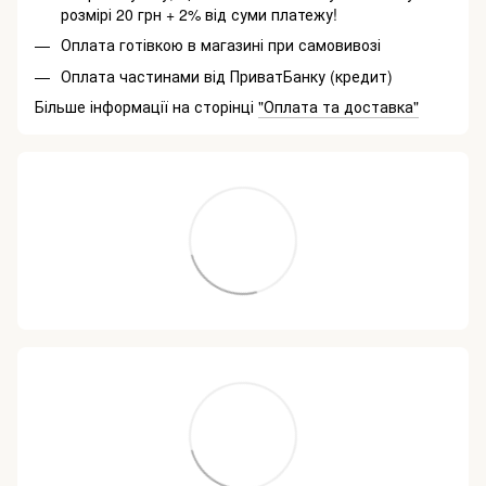
розмірі 20 грн + 2% від суми платежу!
Оплата готівкою в магазині при самовивозі
Оплата частинами від ПриватБанку (кредит)
Більше інформації на сторінці
"Оплата та доставка"