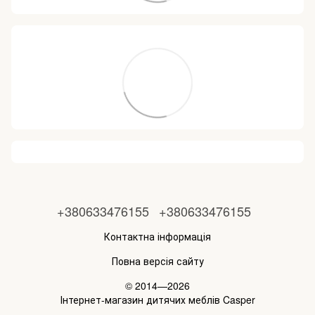
+380633476155
+380633476155
Контактна інформація
Повна версія сайту
© 2014—2026
Інтернет-магазин дитячих меблів Casper