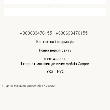
+380633476155
+380633476155
Контактна інформація
Повна версія сайту
© 2014—2026
Інтернет-магазин дитячих меблів Casper
Укр
Рус
Інтернет-магазин створений з Хорошоп