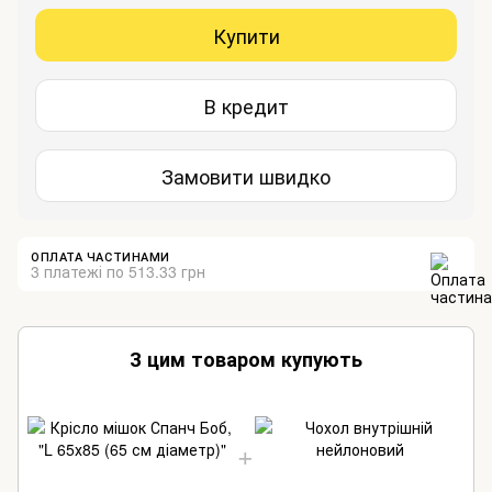
Купити
В кредит
Замовити швидко
ОПЛАТА ЧАСТИНАМИ
3 платежі по 513.33 грн
З цим товаром купують