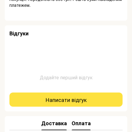
платежем.
Відгуки
Додайте перший відгук
Написати відгук
Доставка
Оплата