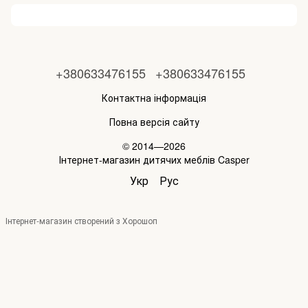
+380633476155
+380633476155
Контактна інформація
Повна версія сайту
© 2014—2026
Інтернет-магазин дитячих меблів Casper
Укр
Рус
Інтернет-магазин створений з Хорошоп