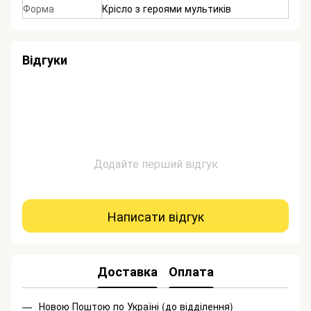
Форма
Крісло з героями мультиків
Відгуки
Додайте перший відгук
Написати відгук
Доставка
Оплата
Новою Поштою по Україні (до відділення)