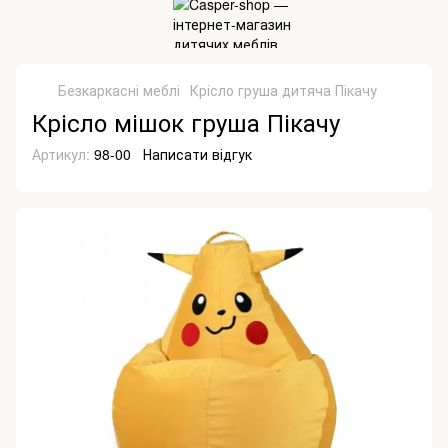
Безкаркасні меблі
Крісло груша дитяча Пікачу
Крісло мішок груша Пікачу
Артикул:
98-00
Написати відгук