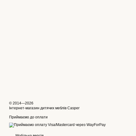
© 2014—2026
Інтернет-магазин дитячих меблів Casper
Приймаємо до оплати
Мобільна версія