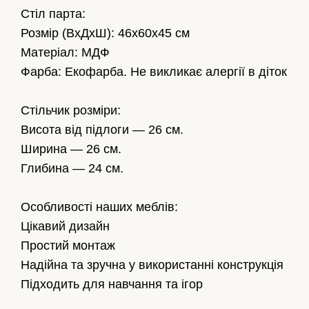
Стіл парта:
Розмір (ВхДхШ): 46х60х45 см
Матеріал: МДФ
Фарба: Екофарба. Не викликає алергії в діток
Стільчик розміри:
Висота від підлоги — 26 см.
Ширина — 26 см.
Глибина — 24 см.
Особливості наших меблів:
Цікавий дизайн
Простий монтаж
Надійна та зручна у використанні конструкція
Підходить для навчання та ігор