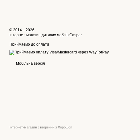
© 2014—2026
Інтернет-магазин дитячих меблів Casper
Приймаємо до оплати
Мобільна версія
Інтернет-магазин створений з Хорошоп