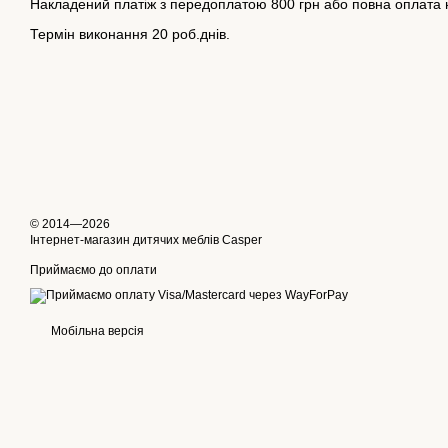
Накладений платіж з передоплатою 800 грн або повна оплата н
Термін виконання 20 роб.днів.
© 2014—2026
Інтернет-магазин дитячих меблів Casper
Приймаємо до оплати
Мобільна версія