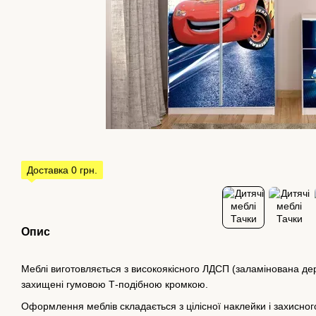
Доставка 0 грн.
Опис
Меблі виготовляється з високоякісного ЛДСП (заламінована дер
захищені гумовою Т-подібною кромкою.
Оформлення меблів складається з цілісної наклейки і захисно