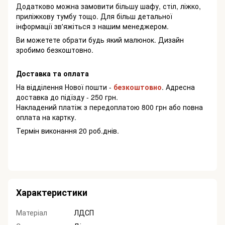
Додатково можна замовити більшу шафу, стіл, ліжко,
приліжкову тумбу тощо. Для більш детальної
інформації зв'яжіться з нашим менеджером.
Ви можетете обрати будь який малюнок. Дизайн
зробимо безкоштовно.
Доставка та оплата
На відділення Нової пошти -
безкоштовно
. Адресна
доставка до підїзду - 250 грн.
Накладений платіж з передоплатою 800 грн або повна
оплата на картку.
Термін виконання 20 роб.днів.
Характеристики
Матеріал
ЛДСП