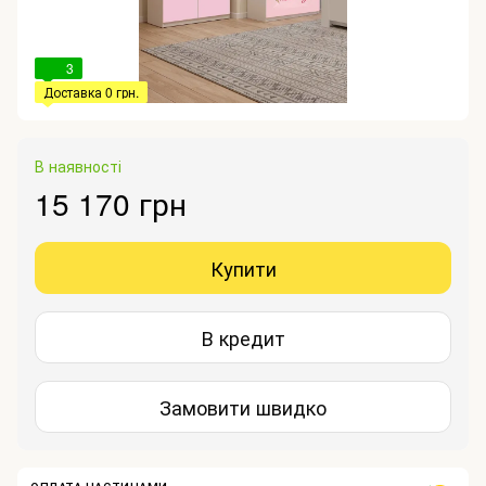
3
Доставка 0 грн.
В наявності
15 170 грн
Купити
В кредит
Замовити швидко