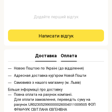
Додайте перший відгук
Написати відгук
Доставка
Оплата
Новою Поштою по Україні (до відділення)
Адресная доставка курʼєром Новой Пошти
Самовивіз з нашого магазину (м. Львів)
Більше інформації про доставку
Повна оплата на рахунок компанії.
Для оплати замовлення, переведіть суму на
рахунок UA523052990000026004011009505 ФОП
ФРАНЧУК СВІТЛАНА ЄВГЕНІВНА