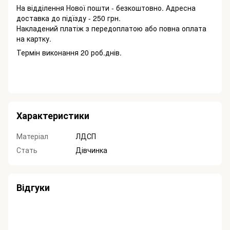
На відділення Нової пошти - безкоштовно. Адресна
доставка до підїзду - 250 грн.
Накладений платіж з передоплатою або повна оплата
на картку.
Термін виконання 20 роб.днів.
Характеристики
Матеріал
ЛДСП
Стать
Дівчинка
Відгуки