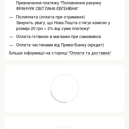
Призначення платежу "Поповнення рахунку
ФРАНЧУК СВІТЛАНА ЄВГЕНІВНА"
Післяплата (оплата при отриманні)
Зверніть увагу, що Нова Пошта стягує комісію у
розмірі 20 грн + 2% від суми платежу!
Оплата готівкою в магазині при самовивозі
Оплата частинами від ПриватБанку (кредит)
Більше інформації на сторінці
"Оплата та доставка"