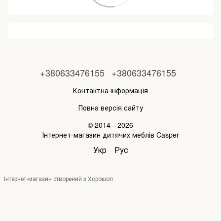
+380633476155
+380633476155
Контактна інформація
Повна версія сайту
© 2014—2026
Інтернет-магазин дитячих меблів Casper
Укр
Рус
Інтернет-магазин створений з Хорошоп