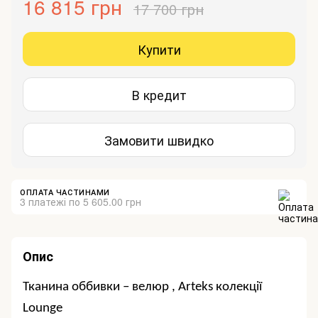
16 815 грн
17 700 грн
Купити
В кредит
Замовити швидко
ОПЛАТА ЧАСТИНАМИ
3 платежі по 5 605.00 грн
Опис
Тканина оббивки – велюр ,
Arteks
колекції
Lounge