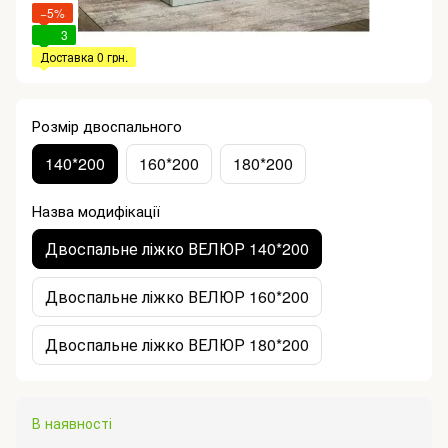
−5%
3
Доставка 0 грн.
Розмір двоспального
140*200
160*200
180*200
Назва модифікації
Двоспальне ліжко ВЕЛЮР 140*200
Двоспальне ліжко ВЕЛЮР 160*200
Двоспальне ліжко ВЕЛЮР 180*200
В наявності