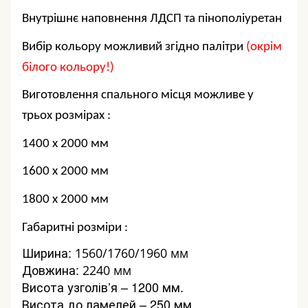
Внутрішнє наповнення ЛДСП та пінополіуретан
Вибір кольору можливий згідно палітри
(окрім
білого кольору!)
Виготовлення спального місця можливе у
трьох розмірах :
1400 х 2000 мм
1600 х 2000 мм
1800 х 2000 мм
Габаритні розміри :
Ширина:
1560/1760/1960 мм
Довжина:
2240 мм
Висота узголів’я – 1200 мм.
Висота до ламелей – 250 мм.