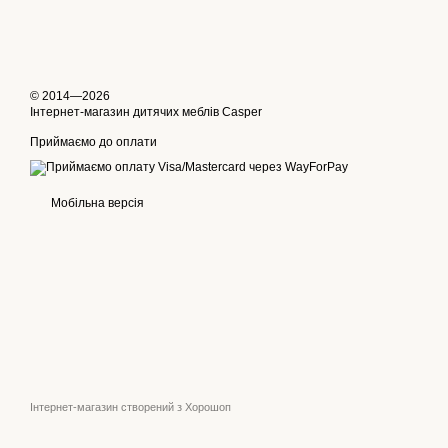
© 2014—2026
Інтернет-магазин дитячих меблів Casper
Приймаємо до оплати
Мобільна версія
Інтернет-магазин створений з Хорошоп