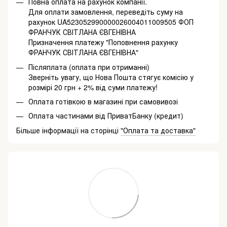
Повна оплата на рахунок компанії.
Для оплати замовлення, переведіть суму на
рахунок UA523052990000026004011009505 ФОП
ФРАНЧУК СВІТЛАНА ЄВГЕНІВНА
Призначення платежу "Поповнення рахунку
ФРАНЧУК СВІТЛАНА ЄВГЕНІВНА"
Післяплата (оплата при отриманні)
Зверніть увагу, що Нова Пошта стягує комісію у
розмірі 20 грн + 2% від суми платежу!
Оплата готівкою в магазині при самовивозі
Оплата частинами від ПриватБанку (кредит)
Більше інформації на сторінці
"Оплата та доставка"