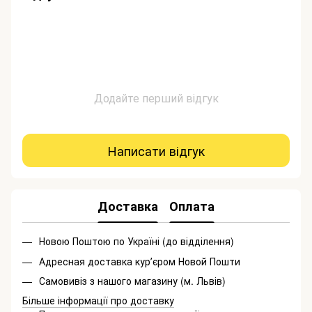
Додайте перший відгук
Написати відгук
Доставка
Оплата
Новою Поштою по Україні (до відділення)
Адресная доставка курʼєром Новой Пошти
Самовивіз з нашого магазину (м. Львів)
Більше інформації про доставку