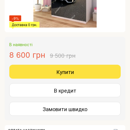
−9%
Доставка 0 грн.
В наявності
8 600 грн
9 500 грн
Купити
В кредит
Замовити швидко