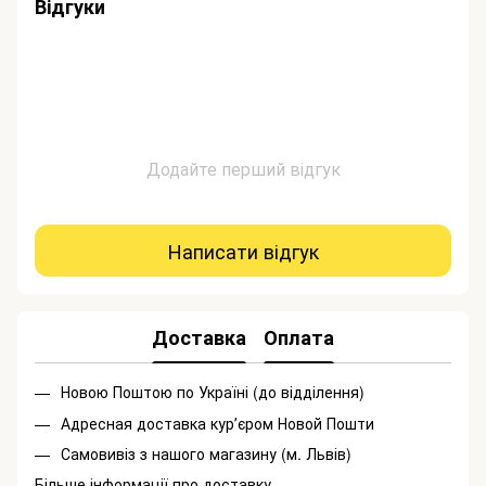
Відгуки
Додайте перший відгук
Написати відгук
Доставка
Оплата
Новою Поштою по Україні (до відділення)
Адресная доставка курʼєром Новой Пошти
Самовивіз з нашого магазину (м. Львів)
Більше інформації про доставку