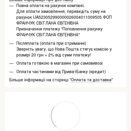
Повна оплата на рахунок компанії.
Для оплати замовлення, переведіть суму на
рахунок UA523052990000026004011009505 ФОП
ФРАНЧУК СВІТЛАНА ЄВГЕНІВНА
Призначення платежу "Поповнення рахунку
ФРАНЧУК СВІТЛАНА ЄВГЕНІВНА"
Післяплата (оплата при отриманні)
Зверніть увагу, що Нова Пошта стягує комісію у
розмірі 20 грн + 2% від суми платежу!
Оплата готівкою в магазині при самовивозі
Оплата частинами від ПриватБанку (кредит)
Більше інформації на сторінці
"Оплата та доставка"