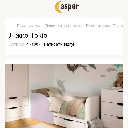
Ліжка дитячі
Ліжка від 2-10 років
Ліжко дитяче Токіо
Ліжко Токіо
Артикул:
171007
Написати відгук